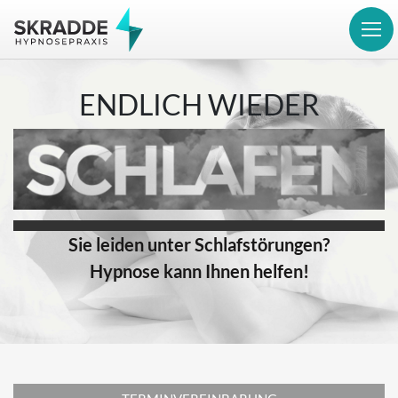
ENDLICH WIEDER
Sie leiden unter Schlafstörungen?
Hypnose kann Ihnen helfen!