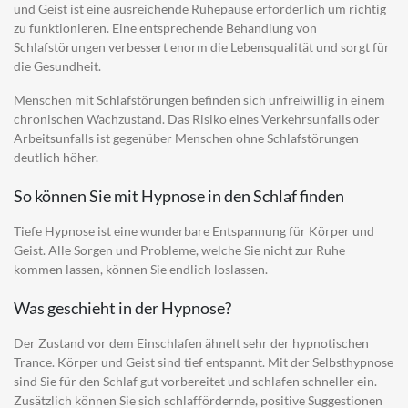
und Geist ist eine ausreichende Ruhepause erforderlich um richtig
zu funktionieren. Eine entsprechende Behandlung von
Schlafstörungen verbessert enorm die Lebensqualität und sorgt für
die Gesundheit.
Menschen mit Schlafstörungen befinden sich unfreiwillig in einem
chronischen Wachzustand. Das Risiko eines Verkehrsunfalls oder
Arbeitsunfalls ist gegenüber Menschen ohne Schlafstörungen
deutlich höher.
So können Sie mit Hypnose in den Schlaf finden
Tiefe Hypnose ist eine wunderbare Entspannung für Körper und
Geist. Alle Sorgen und Probleme, welche Sie nicht zur Ruhe
kommen lassen, können Sie endlich loslassen.
Was geschieht in der Hypnose?
Der Zustand vor dem Einschlafen ähnelt sehr der hypnotischen
Trance. Körper und Geist sind tief entspannt. Mit der Selbsthypnose
sind Sie für den Schlaf gut vorbereitet und schlafen schneller ein.
Zusätzlich können Sie sich schlaffördernde, positive Suggestionen