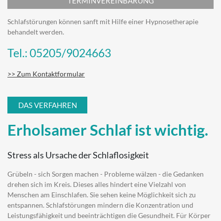
TERMINVEREINBARUNG
Schlafstörungen können sanft mit Hilfe einer Hypnosetherapie
behandelt werden.
Tel.: 05205/9024663
>> Zum Kontaktformular
DAS VERFAHREN
Erholsamer Schlaf ist wichtig.
Stress als Ursache der Schlaflosigkeit
Grübeln - sich Sorgen machen - Probleme wälzen - die Gedanken
drehen sich im Kreis. Dieses alles hindert eine Vielzahl von
Menschen am Einschlafen. Sie sehen keine Möglichkeit sich zu
entspannen. Schlafstörungen mindern die Konzentration und
Leistungsfähigkeit und beeinträchtigen die Gesundheit. Für Körper